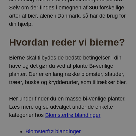
Selv om der findes i omegnen af 300 forskellige
arter af bier, alene i Danmark, så har de brug for
din hjælp.
Hvordan reder vi bierne?
Bierne skal tilbydes de bedste betingelser i din
have og det gør du ved at plante Bi-venlige
planter. Der er en lang række blomster, stauder,
træer, buske og krydderurter, som tiltrækker bier.
Her under finder du en masse bi-venlige planter.
Læs mere og se udvalget under de enkelte
kategorier hos
Blomsterfrø blandinger
Blomsterfrø blandinger