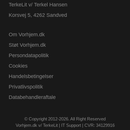
TerkeLit v/ Terkel Hansen
Korsvej 5, 4262 Sandved
Om Vorhjem.dk
Støt Vorhjem.dk
Persondatapolitik
Cookies
Handelsbetingelser
Privatlivspolitik
Databehandleraftale
© Copyright 2012-2026. All Right Reserved
Vorhjem.dk v/ TerkeLit | IT Support | CVR: 34129916