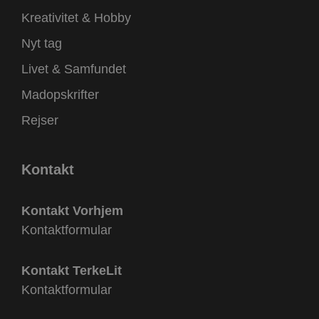
Kreativitet & Hobby
Nyt tag
Livet & Samfundet
Madopskrifter
Rejser
Kontakt
Kontakt Vorhjem
Kontaktformular
Kontakt TerkeLit
Kontaktformular