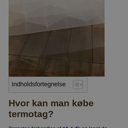
Indholdsfortegnelse
Hvor kan man købe
termotag?