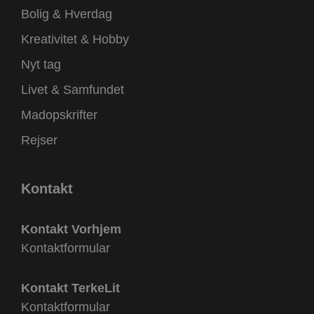
Bolig & Hverdag
Kreativitet & Hobby
Nyt tag
Livet & Samfundet
Madopskrifter
Rejser
Kontakt
Kontakt Vorhjem
Kontaktformular
Kontakt TerkeLit
Kontaktformular