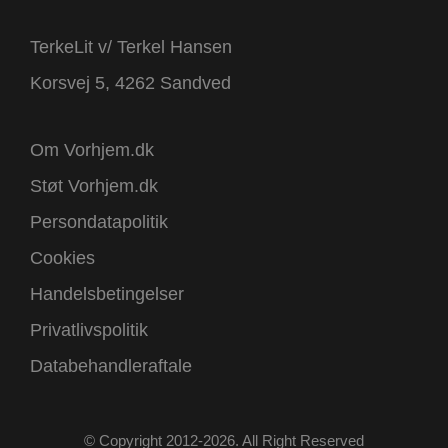
TerkeLit v/ Terkel Hansen
Korsvej 5, 4262 Sandved
Om Vorhjem.dk
Støt Vorhjem.dk
Persondatapolitik
Cookies
Handelsbetingelser
Privatlivspolitik
Databehandleraftale
© Copyright 2012-2026. All Right Reserved