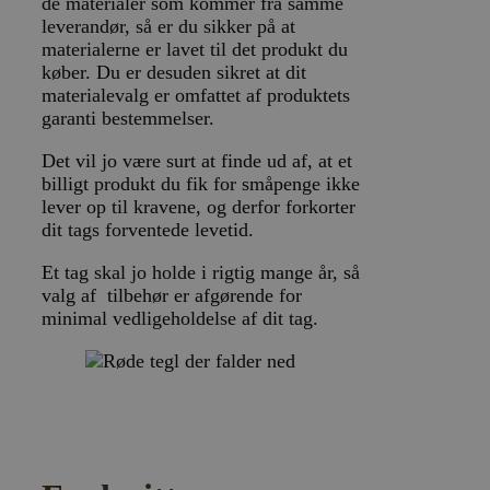
de materialer som kommer fra samme
leverandør, så er du sikker på at
materialerne er lavet til det produkt du
køber. Du er desuden sikret at dit
materialevalg er omfattet af produktets
garanti bestemmelser.
Det vil jo være surt at finde ud af, at et
billigt produkt du fik for småpenge ikke
lever op til kravene, og derfor forkorter
dit tags forventede levetid.
Et tag skal jo holde i rigtig mange år, så
valg af tilbehør er afgørende for
minimal vedligeholdelse af dit tag.