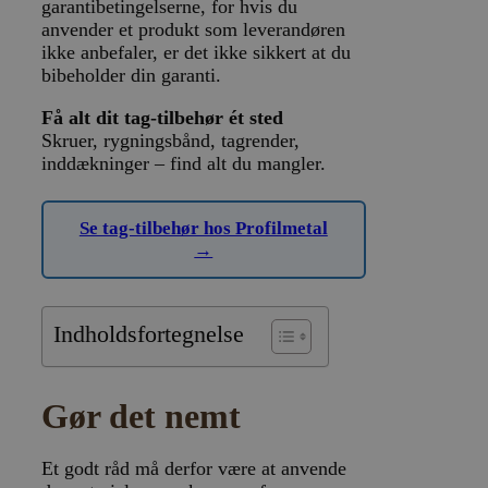
garantibetingelserne, for hvis du
anvender et produkt som leverandøren
ikke anbefaler, er det ikke sikkert at du
bibeholder din garanti.
Få alt dit tag-tilbehør ét sted
Skruer, rygningsbånd, tagrender,
inddækninger – find alt du mangler.
Se tag-tilbehør hos Profilmetal
→
Indholdsfortegnelse
Gør det nemt
Et godt råd må derfor være at anvende