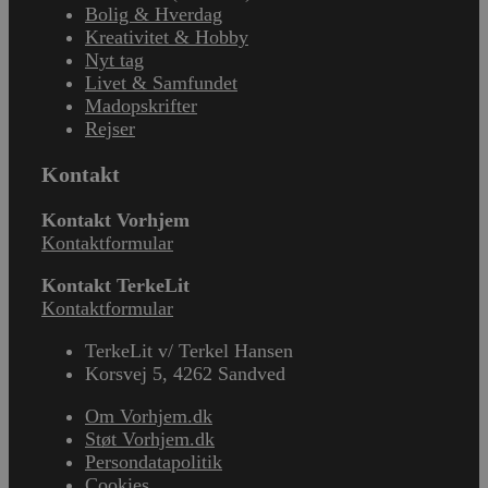
Bolig & Hverdag
Kreativitet & Hobby
Nyt tag
Livet & Samfundet
Madopskrifter
Rejser
Kontakt
Kontakt Vorhjem
Kontaktformular
Kontakt TerkeLit
Kontaktformular
TerkeLit v/ Terkel Hansen
Korsvej 5, 4262 Sandved
Om Vorhjem.dk
Støt Vorhjem.dk
Persondatapolitik
Cookies