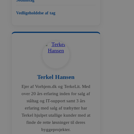
Sedumtag
Vedligeholdelse af tag
Terkel Hansen
Ejer af Vorhjem.dk og TerkeLit. Med
over 20 års erfaring inden for salg af
ståltag og IT-support samt 3 års
erfaring med salg af træhytter har
Terkel hjulpet utallige kunder med at
finde de rette løsninger til deres
byggeprojekter.