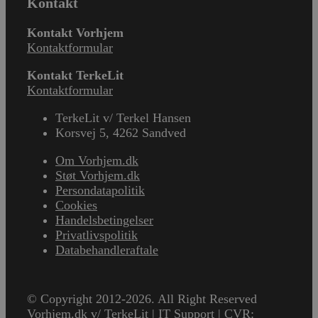
Kontakt
Kontakt Vorhjem
Kontaktformular
Kontakt TerkeLit
Kontaktformular
TerkeLit v/ Terkel Hansen
Korsvej 5, 4262 Sandved
Om Vorhjem.dk
Støt Vorhjem.dk
Persondatapolitik
Cookies
Handelsbetingelser
Privatlivspolitik
Databehandleraftale
© Copyright 2012-2026. All Right Reserved
Vorhjem.dk v/ TerkeLit | IT Support | CVR: