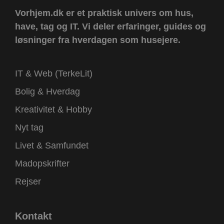
Vorhjem.dk er et praktisk univers om hus,
have, tag og IT.
Vi deler erfaringer, guides og
løsninger fra hverdagen som husejere.
IT & Web (TerkeLit)
Bolig & Hverdag
Kreativitet & Hobby
Nyt tag
Livet & Samfundet
Madopskrifter
Rejser
Kontakt