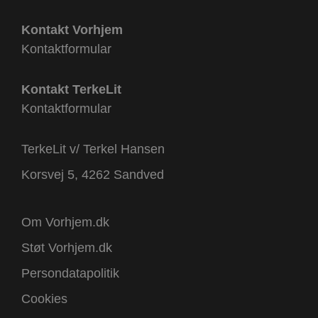
Kontakt Vorhjem
Kontaktformular
Kontakt TerkeLit
Kontaktformular
TerkeLit v/ Terkel Hansen
Korsvej 5, 4262 Sandved
Om Vorhjem.dk
Støt Vorhjem.dk
Persondatapolitik
Cookies