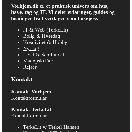
Vorhjem.dk er et praktisk univers om hus,
have, tag og IT.
Vi deler erfaringer, guides og
løsninger fra hverdagen som husejere.
IT & Web (TerkeLit)
Bolig & Hverdag
Kreativitet & Hobby
Nyt tag
Livet & Samfundet
Madopskrifter
Rejser
Kontakt
Kontakt Vorhjem
Kontaktformular
Kontakt TerkeLit
Kontaktformular
TerkeLit v/ Terkel Hansen