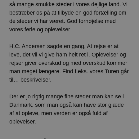
så mange smukke steder i vores dejlige land. Vi
bestræber os på at tilbyde en god fortælling om
de steder vi har været. God fornøjelse med
vores ferie og oplevelser.
H.C. Andersen sagde en gang, At rejse er at
leve, det vil vi give ham helt ret i. Oplevelser og
rejser giver overskud og med overskud kommer
man meget længere. Find f.eks. vores Turen går
til… beskrivelser.
Der er jo rigtig mange fine steder man kan se i
Danmark, som man også kan have stor glæde
af at opleve, men verden er også fuld af
oplevelser.