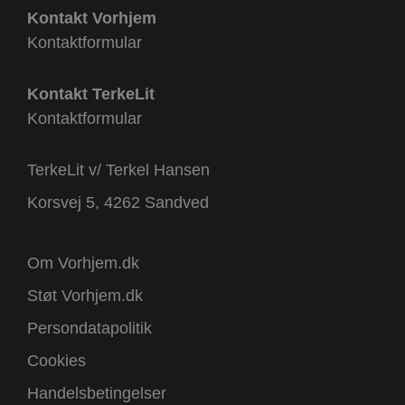
Kontakt Vorhjem
Kontaktformular
Kontakt TerkeLit
Kontaktformular
TerkeLit v/ Terkel Hansen
Korsvej 5, 4262 Sandved
Om Vorhjem.dk
Støt Vorhjem.dk
Persondatapolitik
Cookies
Handelsbetingelser