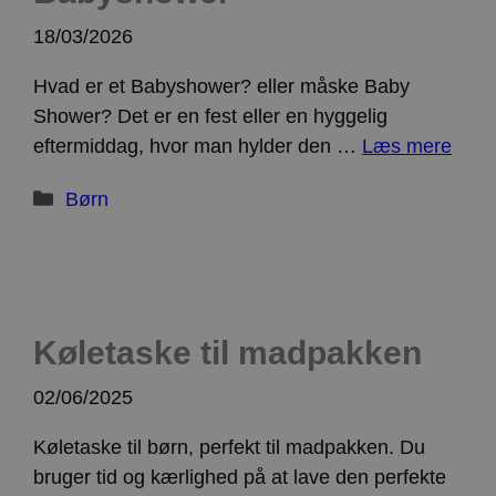
18/03/2026
Hvad er et Babyshower? eller måske Baby
Shower? Det er en fest eller en hyggelig
eftermiddag, hvor man hylder den …
Læs mere
Kategorier
Børn
Køletaske til madpakken
02/06/2025
Køletaske til børn, perfekt til madpakken. Du
bruger tid og kærlighed på at lave den perfekte