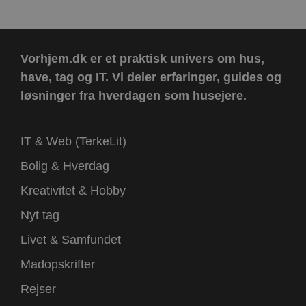
Vorhjem.dk er et praktisk univers om hus,
have, tag og IT.
Vi deler erfaringer, guides og
løsninger fra hverdagen som husejere.
IT & Web (TerkeLit)
Bolig & Hverdag
Kreativitet & Hobby
Nyt tag
Livet & Samfundet
Madopskrifter
Rejser