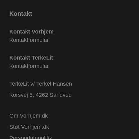
Kontakt
Kontakt Vorhjem
Kontaktformular
Kontakt TerkeLit
Kontaktformular
TerkeLit v/ Terkel Hansen
Korsvej 5, 4262 Sandved
Om Vorhjem.dk
Støt Vorhjem.dk
Persondatapolitik