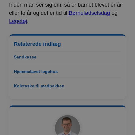
Inden man ser sig om, så er barnet blevet er år
eller to år og det er tid til
Børnefødselsdag
og
Legetøj
.
Relaterede indlæg
Sandkasse
Hjemmelavet legehus
Køletaske til madpakken