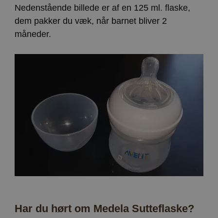
Nedenstående billede er af en 125 ml. flaske,
dem pakker du væk, når barnet bliver 2
måneder.
Har du hørt om Medela Sutteflaske?