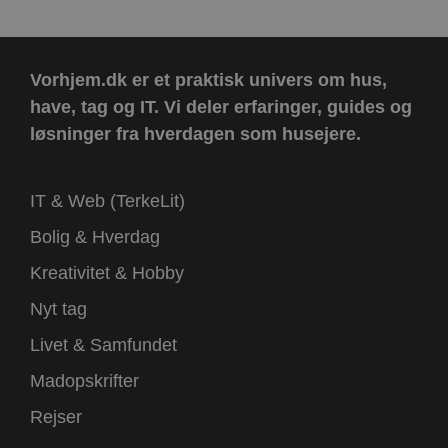
Vorhjem.dk er et praktisk univers om hus,
have, tag og IT.
Vi deler erfaringer, guides og
løsninger fra hverdagen som husejere.
IT & Web (TerkeLit)
Bolig & Hverdag
Kreativitet & Hobby
Nyt tag
Livet & Samfundet
Madopskrifter
Rejser