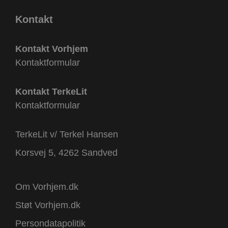
Kontakt
Kontakt Vorhjem
Kontaktformular
Kontakt TerkeLit
Kontaktformular
TerkeLit v/ Terkel Hansen
Korsvej 5, 4262 Sandved
Om Vorhjem.dk
Støt Vorhjem.dk
Persondatapolitik