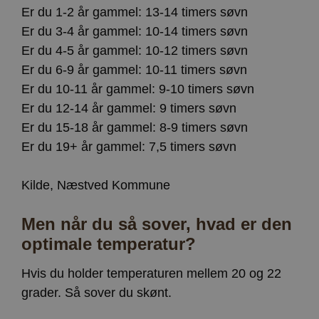
Er du 1-2 år gammel: 13-14 timers søvn
Er du 3-4 år gammel: 10-14 timers søvn
Er du 4-5 år gammel: 10-12 timers søvn
Er du 6-9 år gammel: 10-11 timers søvn
Er du 10-11 år gammel: 9-10 timers søvn
Er du 12-14 år gammel: 9 timers søvn
Er du 15-18 år gammel: 8-9 timers søvn
Er du 19+ år gammel: 7,5 timers søvn
Kilde, Næstved Kommune
Men når du så sover, hvad er den
optimale temperatur?
Hvis du holder temperaturen mellem 20 og 22
grader. Så sover du skønt.