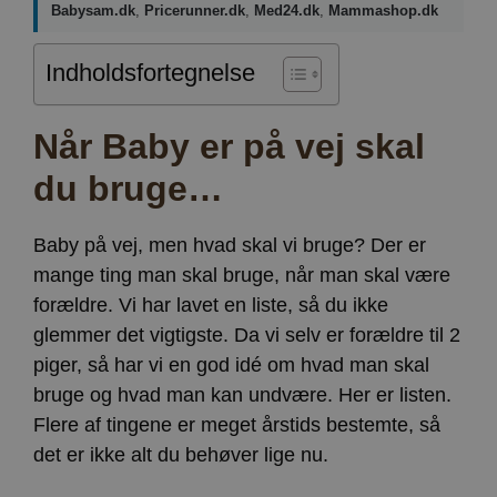
Babysam.dk
,
Pricerunner.dk
,
Med24.dk
,
Mammashop.dk
Indholdsfortegnelse
Når Baby er på vej skal
du bruge…
Baby på vej, men hvad skal vi bruge? Der er
mange ting man skal bruge, når man skal være
forældre. Vi har lavet en liste, så du ikke
glemmer det vigtigste. Da vi selv er forældre til 2
piger, så har vi en god idé om hvad man skal
bruge og hvad man kan undvære. Her er listen.
Flere af tingene er meget årstids bestemte, så
det er ikke alt du behøver lige nu.