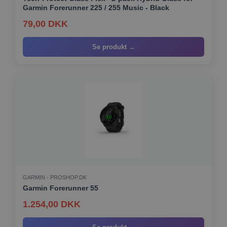
Garmin Forerunner 225 / 255 Music - Black
79,00 DKK
Se produkt →
GARMIN - PROSHOP.DK
Garmin Forerunner 55
1.254,00 DKK