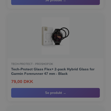
Se produkt →
TECH-PROTECT - PROSHOP.DK
Tech-Protect Glass Flex+ 2-pack Hybrid Glass for
Garmin Forerunner 47 mm - Black
79,00 DKK
Se produkt →