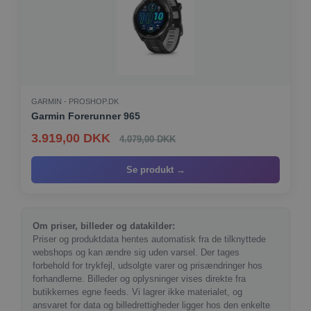
GARMIN - PROSHOP.DK
Garmin Forerunner 965
3.919,00 DKK
4.079,00 DKK
Se produkt →
Om priser, billeder og datakilder:
Priser og produktdata hentes automatisk fra de tilknyttede
webshops og kan ændre sig uden varsel. Der tages
forbehold for trykfejl, udsolgte varer og prisændringer hos
forhandlerne. Billeder og oplysninger vises direkte fra
butikkernes egne feeds. Vi lagrer ikke materialet, og
ansvaret for data og billedrettigheder ligger hos den enkelte