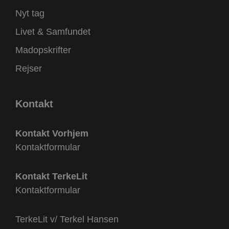
Nyt tag
Livet & Samfundet
Madopskrifter
Rejser
Kontakt
Kontakt Vorhjem
Kontaktformular
Kontakt TerkeLit
Kontaktformular
TerkeLit v/ Terkel Hansen