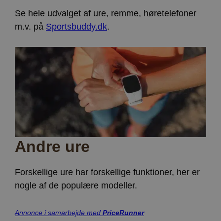
Se hele udvalget af ure, remme, høretelefoner
m.v. på
Sportsbuddy.dk
.
Andre ure
Forskellige ure har forskellige funktioner, her er
nogle af de populære modeller.
Annonce i samarbejde med
PriceRunner