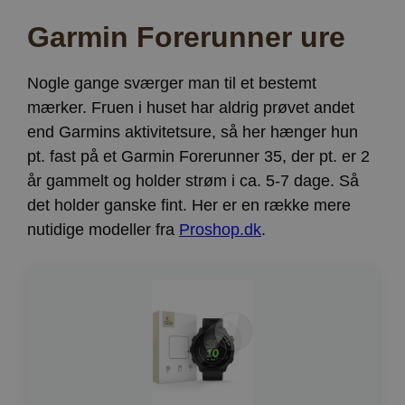
Garmin Forerunner ure
Nogle gange sværger man til et bestemt
mærker. Fruen i huset har aldrig prøvet andet
end Garmins aktivitetsure, så her hænger hun
pt. fast på et Garmin Forerunner 35, der pt. er 2
år gammelt og holder strøm i ca. 5-7 dage. Så
det holder ganske fint. Her er en række mere
nutidige modeller fra
Proshop.dk
.