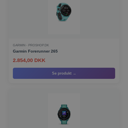
GARMIN - PROSHOP.DK
Garmin Forerunner 265
2.854,00 DKK
Se produkt →