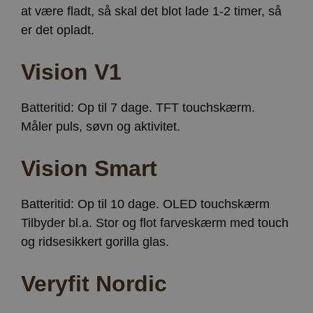
at være fladt, så skal det blot lade 1-2 timer, så
er det opladt.
Vision V1
Batteritid: Op til 7 dage. TFT touchskærm.
Måler puls, søvn og aktivitet.
Vision Smart
Batteritid: Op til 10 dage. OLED touchskærm
Tilbyder bl.a. Stor og flot farveskærm med touch
og ridsesikkert gorilla glas.
Veryfit Nordic