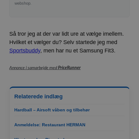
webshop.
Så tror jeg at der var lidt ure at vælge imellem.
Hvilket et vælger du? Selv startede jeg med
Sportsbuddy
, men har nu et Samsung Fit3.
Annonce i samarbejde med
PriceRunner
Relaterede indlæg
Hardball – Airsoft våben og tilbehør
Anmeldelse: Restaurant HERMAN