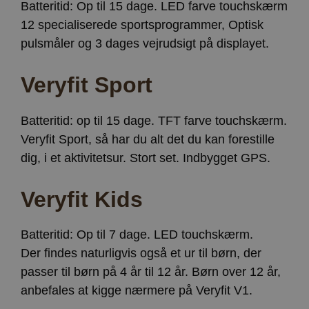
Batteritid: Op til 15 dage. LED farve touchskærm
12 specialiserede sportsprogrammer, Optisk
pulsmåler og 3 dages vejrudsigt på displayet.
Veryfit Sport
Batteritid: op til 15 dage. TFT farve touchskærm.
Veryfit Sport, så har du alt det du kan forestille
dig, i et aktivitetsur. Stort set. Indbygget GPS.
Veryfit Kids
Batteritid: Op til 7 dage. LED touchskærm.
Der findes naturligvis også et ur til børn, der
passer til børn på 4 år til 12 år. Børn over 12 år,
anbefales at kigge nærmere på Veryfit V1.