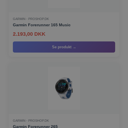
GARMIN - PROSHOP.DK
Garmin Forerunner 165 Music
2.193,00 DKK
Se produkt →
GARMIN - PROSHOP.DK
Garmin Forerunner 265