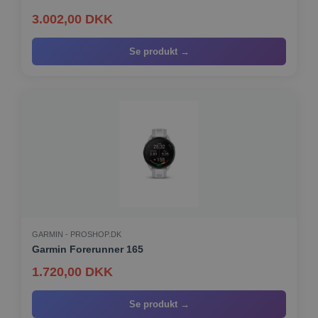
3.002,00 DKK
Se produkt →
GARMIN - PROSHOP.DK
Garmin Forerunner 165
1.720,00 DKK
Se produkt →