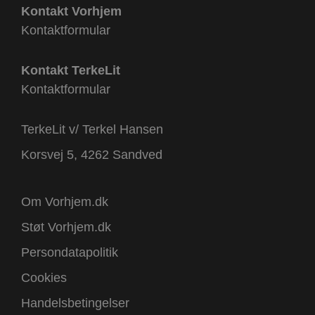
Kontakt Vorhjem
Kontaktformular
Kontakt TerkeLit
Kontaktformular
TerkeLit v/ Terkel Hansen
Korsvej 5, 4262 Sandved
Om Vorhjem.dk
Støt Vorhjem.dk
Persondatapolitik
Cookies
Handelsbetingelser