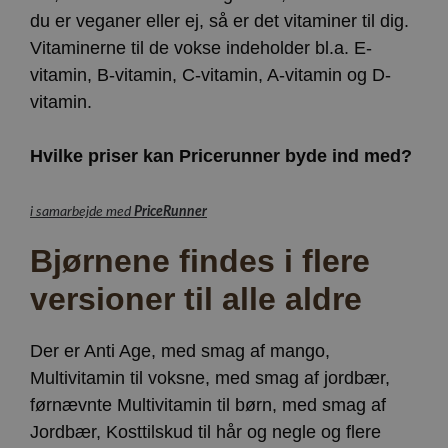
du er veganer eller ej, så er det vitaminer til dig.
Vitaminerne til de vokse indeholder bl.a. E-
vitamin, B-vitamin, C-vitamin, A-vitamin og D-
vitamin.
Hvilke priser kan Pricerunner byde ind med?
i samarbejde med
PriceRunner
Bjørnene findes i flere
versioner til alle aldre
Der er Anti Age, med smag af mango,
Multivitamin til voksne, med smag af jordbær,
førnævnte Multivitamin til børn, med smag af
Jordbær, Kosttilskud til hår og negle og flere