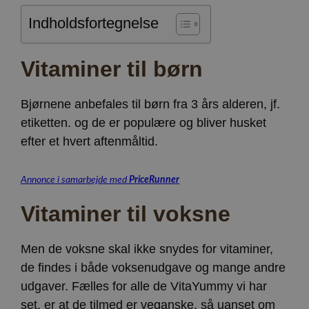
Indholdsfortegnelse
Vitaminer til børn
Bjørnene anbefales til børn fra 3 års alderen, jf.
etiketten. og de er populære og bliver husket
efter et hvert aftenmåltid.
Annonce i samarbejde med
PriceRunner
Vitaminer til voksne
Men de voksne skal ikke snydes for vitaminer,
de findes i både voksenudgave og mange andre
udgaver. Fælles for alle de VitaYummy vi har
set, er at de tilmed er veganske, så uanset om