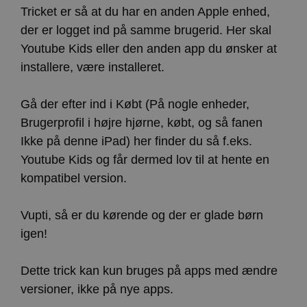
Tricket er så at du har en anden Apple enhed,
der er logget ind på samme brugerid. Her skal
Youtube Kids eller den anden app du ønsker at
installere, være installeret.
Gå der efter ind i Købt (På nogle enheder,
Brugerprofil i højre hjørne, købt, og så fanen
Ikke på denne iPad) her finder du så f.eks.
Youtube Kids og får dermed lov til at hente en
kompatibel version.
Vupti, så er du kørende og der er glade børn
igen!
Dette trick kan kun bruges på apps med ændre
versioner, ikke på nye apps.