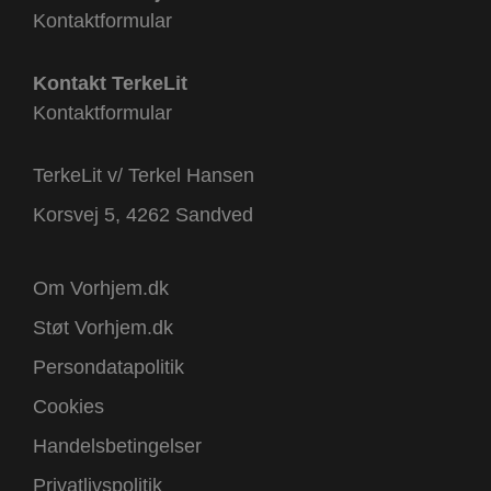
Kontaktformular
Kontakt TerkeLit
Kontaktformular
TerkeLit v/ Terkel Hansen
Korsvej 5, 4262 Sandved
Om Vorhjem.dk
Støt Vorhjem.dk
Persondatapolitik
Cookies
Handelsbetingelser
Privatlivspolitik