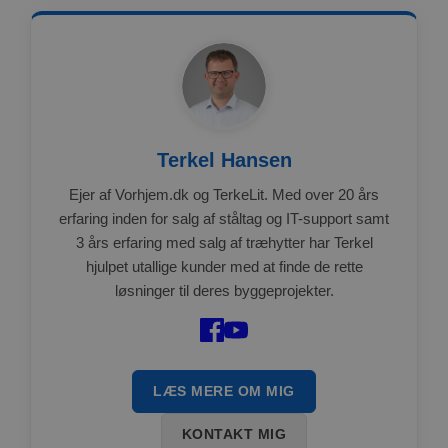
Terkel Hansen
Ejer af Vorhjem.dk og TerkeLit. Med over 20 års
erfaring inden for salg af ståltag og IT-support samt
3 års erfaring med salg af træhytter har Terkel
hjulpet utallige kunder med at finde de rette
løsninger til deres byggeprojekter.
LÆS MERE OM MIG
KONTAKT MIG