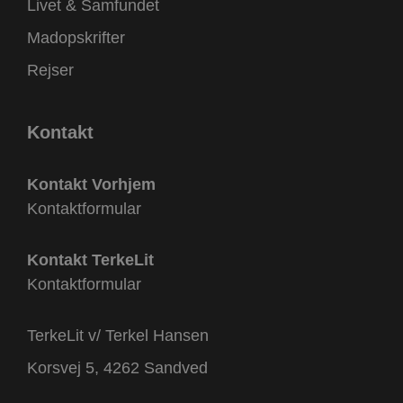
Livet & Samfundet
Madopskrifter
Rejser
Kontakt
Kontakt Vorhjem
Kontaktformular
Kontakt TerkeLit
Kontaktformular
TerkeLit v/ Terkel Hansen
Korsvej 5, 4262 Sandved