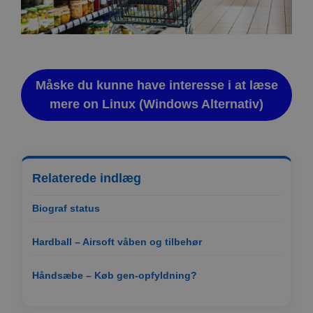
Måske du kunne have interesse i at læse
mere on Linux (Windows Alternativ)
Relaterede indlæg
Biograf status
Hardball – Airsoft våben og tilbehør
Håndsæbe – Køb gen-opfyldning?