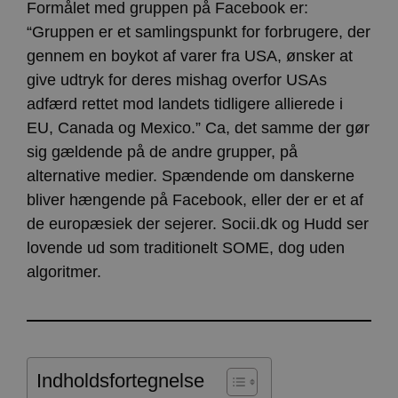
Formålet med gruppen på Facebook er:
“Gruppen er et samlingspunkt for forbrugere, der
gennem en boykot af varer fra USA, ønsker at
give udtryk for deres mishag overfor USAs
adfærd rettet mod landets tidligere allierede i
EU, Canada og Mexico.” Ca, det samme der gør
sig gældende på de andre grupper, på
alternative medier. Spændende om danskerne
bliver hængende på Facebook, eller der er et af
de europæsiek der sejerer. Socii.dk og Hudd ser
lovende ud som traditionelt SOME, dog uden
algoritmer.
Indholdsfortegnelse