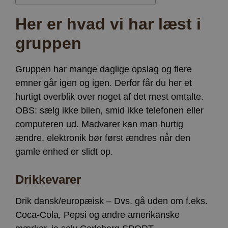
Her er hvad vi har læst i
gruppen
Gruppen har mange daglige opslag og flere
emner går igen og igen. Derfor får du her et
hurtigt overblik over noget af det mest omtalte.
OBS: sælg ikke bilen, smid ikke telefonen eller
computeren ud. Madvarer kan man hurtig
ændre, elektronik bør først ændres når den
gamle enhed er slidt op.
Drikkevarer
Drik dansk/europæisk – Dvs. gå uden om f.eks.
Coca-Cola, Pepsi og andre amerikanske