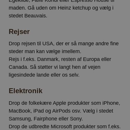
maden. Gå uden om Heinz ketchup og vælg i
stedet Beauvais.
Rejser
Drop rejsen til USA, der er så mange andre fine
steder man kan vælge imellem.
Rejs i f.eks. Danmark, resten af Europa eller
Canada. Så støtter vi langt hen af vejen
ligesindede lande eller os selv.
Elektronik
Drop de folkekære Apple produkter som iPhone,
MacBook, iPad og AirPods osv. Vælg i stedet
Samsung, Fairphone eller Sony.
Drop de udbredte Microsoft produkter som f.eks.