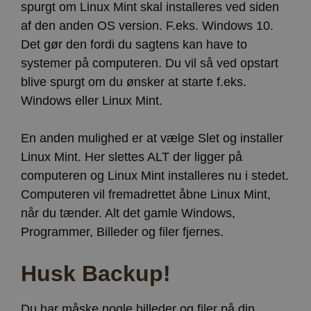
spurgt om Linux Mint skal installeres ved siden
af den anden OS version. F.eks. Windows 10.
Det gør den fordi du sagtens kan have to
systemer på computeren. Du vil så ved opstart
blive spurgt om du ønsker at starte f.eks.
Windows eller Linux Mint.
En anden mulighed er at vælge Slet og installer
Linux Mint. Her slettes ALT der ligger på
computeren og Linux Mint installeres nu i stedet.
Computeren vil fremadrettet åbne Linux Mint,
når du tænder. Alt det gamle Windows,
Programmer, Billeder og filer fjernes.
Husk Backup!
Du har måske nogle billeder og filer på din