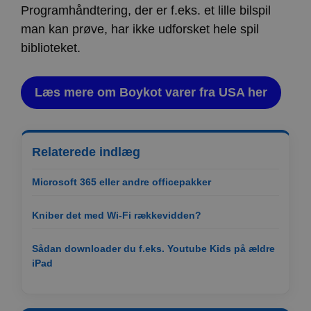
Programhåndtering, der er f.eks. et lille bilspil
man kan prøve, har ikke udforsket hele spil
biblioteket.
Læs mere om Boykot varer fra USA her
Relaterede indlæg
Microsoft 365 eller andre officepakker
Kniber det med Wi-Fi rækkevidden?
Sådan downloader du f.eks. Youtube Kids på ældre
iPad