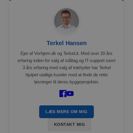
Terkel Hansen
Ejer af Vorhjem.dk og TerkeLit. Med over 20 års
erfaring inden for salg af ståltag og IT-support samt
3 års erfaring med salg af træhytter har Terkel
hjulpet utallige kunder med at finde de rette
løsninger til deres byggeprojekter.
LÆS MERE OM MIG
KONTAKT MIG