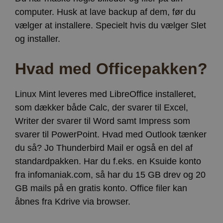
computer. Husk at lave backup af dem, før du
vælger at installere. Specielt hvis du vælger Slet
og installer.
Hvad med Officepakken?
Linux Mint leveres med LibreOffice installeret,
som dækker både Calc, der svarer til Excel,
Writer der svarer til Word samt Impress som
svarer til PowerPoint. Hvad med Outlook tænker
du så? Jo Thunderbird Mail er også en del af
standardpakken. Har du f.eks. en Ksuide konto
fra infomaniak.com, så har du 15 GB drev og 20
GB mails på en gratis konto. Office filer kan
åbnes fra Kdrive via browser.