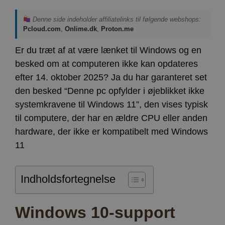
Denne side indeholder affiliatelinks til følgende webshops:
Pcloud.com
,
Onlime.dk
,
Proton.me
Er du træt af at være lænket til Windows og en
besked om at computeren ikke kan opdateres
efter 14. oktober 2025? Ja du har garanteret set
den besked “Denne pc opfylder i øjeblikket ikke
systemkravene til Windows 11”, den vises typisk
til computere, der har en ældre CPU eller anden
hardware, der ikke er kompatibelt med Windows
11
Indholdsfortegnelse
Windows 10-support