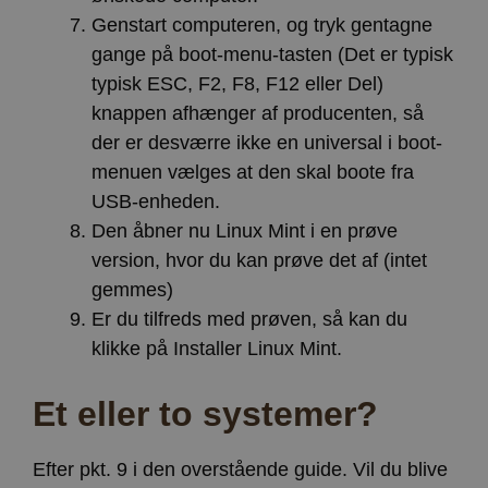
Genstart computeren, og tryk gentagne
gange på boot-menu-tasten (Det er typisk
typisk ESC, F2, F8, F12 eller Del)
knappen afhænger af producenten, så
der er desværre ikke en universal i boot-
menuen vælges at den skal boote fra
USB-enheden.
Den åbner nu Linux Mint i en prøve
version, hvor du kan prøve det af (intet
gemmes)
Er du tilfreds med prøven, så kan du
klikke på Installer Linux Mint.
Et eller to systemer?
Efter pkt. 9 i den overstående guide. Vil du blive