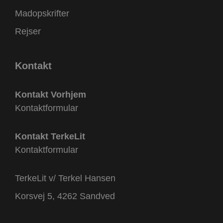
Madopskrifter
Rejser
Kontakt
Kontakt Vorhjem
Kontaktformular
Kontakt TerkeLit
Kontaktformular
TerkeLit v/ Terkel Hansen
Korsvej 5, 4262 Sandved