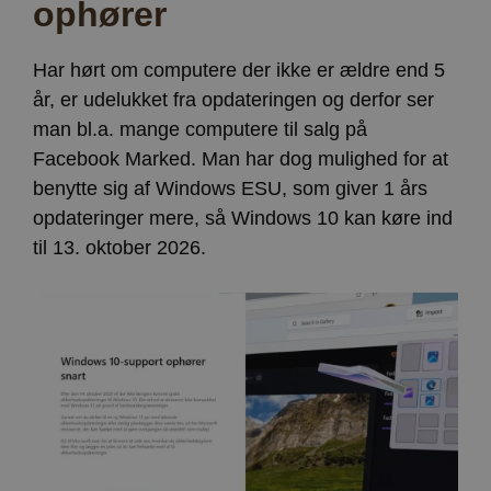
ophører
Har hørt om computere der ikke er ældre end 5
år, er udelukket fra opdateringen og derfor ser
man bl.a. mange computere til salg på
Facebook Marked. Man har dog mulighed for at
benytte sig af Windows ESU, som giver 1 års
opdateringer mere, så Windows 10 kan køre ind
til 13. oktober 2026.