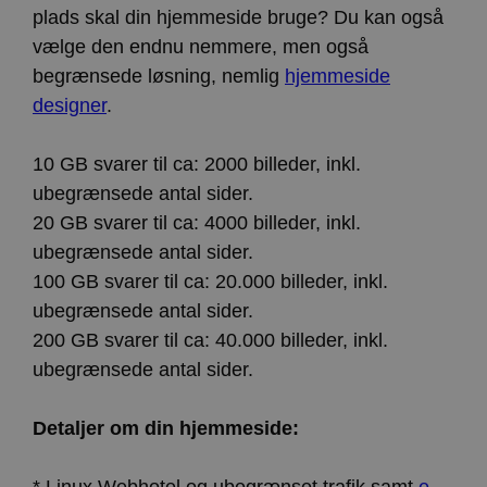
plads skal din hjemmeside bruge? Du kan også
vælge den endnu nemmere, men også
begrænsede løsning, nemlig
hjemmeside
designer
.
10 GB svarer til ca: 2000 billeder, inkl.
ubegrænsede antal sider.
20 GB svarer til ca: 4000 billeder, inkl.
ubegrænsede antal sider.
100 GB svarer til ca: 20.000 billeder, inkl.
ubegrænsede antal sider.
200 GB svarer til ca: 40.000 billeder, inkl.
ubegrænsede antal sider.
Detaljer om din hjemmeside:
* Linux Webhotel og ubegrænset trafik samt
e-