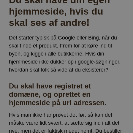
hjemmeside, hvis du
skal ses af andre!
Det starter typisk på Google eller Bing, når du
skal finde et produkt. Frem for at køre ind til
byen, og kigge i alle butikkerne. Hvis din
hjemmeside ikke dukker op i google-søgninger,
hvordan skal folk så vide at du eksisterer?
Du skal have registret et
domæne, og oprettet en
hjemmeside på url adressen.
Hvis man ikke har prøvet det før, så kan det
måske være lidt svært, at sætte sig ind i alt det
nye, men det er faktisk meget nemt. Du bestiller