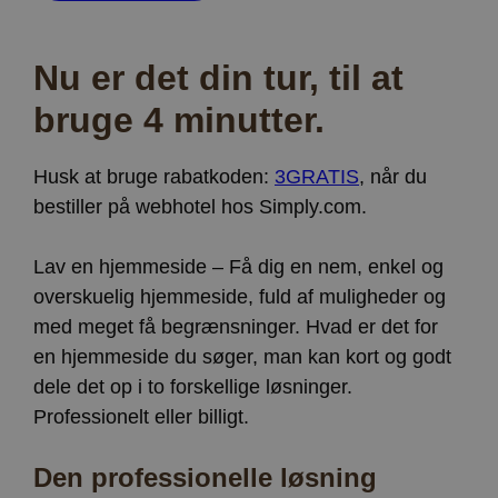
Nu er det din tur, til at
bruge 4 minutter.
Husk at bruge rabatkoden:
3GRATIS
, når du
bestiller på webhotel hos Simply.com.
Lav en hjemmeside – Få dig en nem, enkel og
overskuelig hjemmeside, fuld af muligheder og
med meget få begrænsninger. Hvad er det for
en hjemmeside du søger, man kan kort og godt
dele det op i to forskellige løsninger.
Professionelt eller billigt.
Den professionelle løsning