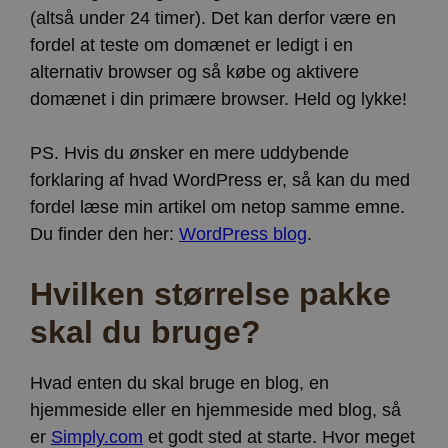
(altså under 24 timer). Det kan derfor være en
fordel at teste om domænet er ledigt i en
alternativ browser og så købe og aktivere
domænet i din primære browser. Held og lykke!
PS. Hvis du ønsker en mere uddybende
forklaring af hvad WordPress er, så kan du med
fordel læse min artikel om netop samme emne.
Du finder den her:
WordPress blog
.
Hvilken størrelse pakke
skal du bruge?
Hvad enten du skal bruge en blog, en
hjemmeside eller en hjemmeside med blog, så
er
Simply.com
et godt sted at starte. Hvor meget