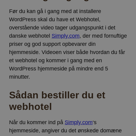
Før du kan gå i gang med at installere
WordPress skal du have et Webhotel,
overstående video tager udgangspunkt i det
danske webhotel
Simply.com
, der med fornuftige
priser og god support opbevarer din
hjemmeside. Videoen viser både hvordan du får
et webhotel og kommer i gang med en
WordPress hjemmeside på mindre end 5
minutter.
Sådan bestiller du et
webhotel
Når du kommer ind på
Simply.com
‘s
hjemmeside, angiver du det ønskede domæne