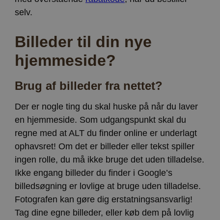
selv.
Billeder til din nye
hjemmeside?
Brug af billeder fra nettet?
Der er nogle ting du skal huske på når du laver
en hjemmeside. Som udgangspunkt skal du
regne med at ALT du finder online er underlagt
ophavsret! Om det er billeder eller tekst spiller
ingen rolle, du må ikke bruge det uden tilladelse.
Ikke engang billeder du finder i Google’s
billedsøgning er lovlige at bruge uden tilladelse.
Fotografen kan gøre dig erstatningsansvarlig!
Tag dine egne billeder, eller køb dem på lovlig