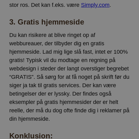
stor ros. Det kan f.eks. være
Simply.com
.
3.
Gratis hjemmeside
Du kan risikere at blive ringet op af
webbureauer, der tilbyder dig en gratis
hjemmeside. Lad mig lige slå fast, intet er 100%
gratis! Typisk vil du modtage en regning på
webdesign i steder der langt overstiger begrebet
“GRATIS”. Så sørg for at få noget på skrift før du
siger ja tak til gratis services. Der kan være
betingelser der er lyssky. Der findes også
eksempler på gratis hjemmesider der er helt
reelle, der må du dog ofte finde dig i reklamer på
din hjemmeside.
Konklusion: