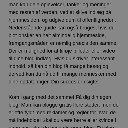
man kan dele oplevelser, tanker og meninger
med resten af verden, ved at skive indlæg på
hjemmesiden, og udgive dem til offentligheden.
Nedenstående guide kan også bruges, hvis du
blot ønsker en helt almindelig hjemmeside,
fremgangsmåden er nemlig præcis den samme!
Der er mulighed for at tilføje billeder eller video
til dine blog indlæg. Hvis du skriver interessant
indhold, så kan din blog få mange besøg og
derved kan du nå ud til mange mennesker med
dine opdateringer. Din succes er i sigte!
Kom i gang med det samme! Få dig din egen
blog! Man kan blogge gratis flere steder, men de
er ofte fyldt med reklamer og regler for hvad de
må indeholde! Skal du være herre eller kvinde i