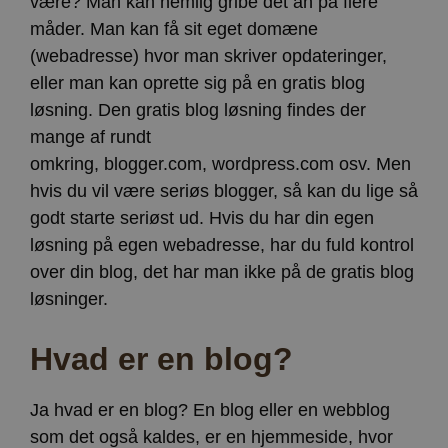
være? Man kan nemlig gribe det an på flere
måder. Man kan få sit eget domæne
(webadresse) hvor man skriver opdateringer,
eller man kan oprette sig på en gratis blog
løsning. Den gratis blog løsning findes der
mange af rundt
omkring, blogger.com, wordpress.com osv. Men
hvis du vil være seriøs blogger, så kan du lige så
godt starte seriøst ud. Hvis du har din egen
løsning på egen webadresse, har du fuld kontrol
over din blog, det har man ikke på de gratis blog
løsninger.
Hvad er en blog?
Ja hvad er en blog? En blog eller en webblog
som det også kaldes, er en hjemmeside, hvor