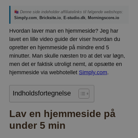
Denne side indeholder affiliatelinks til følgende webshops:
Simply.com
,
Bricksite.io
,
E-studio.dk
,
Morningscore.io
Hvordan laver man en hjemmeside? Jeg har
lavet en lille video guide der viser hvordan du
opretter en hjemmeside på mindre end 5
minutter. Man skulle næsten tro at det var løgn,
men det er faktisk utroligt nemt, at opsætte en
hjemmeside via webhotellet
Simply.com
.
Indholdsfortegnelse
Lav en hjemmeside på
under 5 min