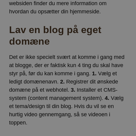
websiden finder du mere information om
hvordan du opsætter din hjemmeside.
Lav en blog på eget
domæne
Det er ikke specielt svært at komme i gang med
at blogge, der er faktisk kun 4 ting du skal have
styr på, før du kan komme i gang.
1.
Vælg et
ledigt domænenavn.
2.
Registrer dit ønskede
domæne på et webhotel.
3.
Installer et CMS-
system (content management system).
4.
Vælg
et tema/design til din blog. Hvis du vil se en
hurtig video gennemgang, så se videoen i
toppen.