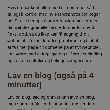
Hvis du har kontrollen med dit domæne, så har
du også kontrol med hvilket webhotel det peger
på. Skulle der opstå uoverensstemmelser med
din webdesigner eller andre former for uheld,
f.eks. død, så du ikke kan få adgang til dit
webhotel, så kan du uden problemer og i løbet
af få timer pege dit domæne på et nyt webhotel.
Lad være med at forpligte dig til flere års binding
og læs dine aftaler og betingelser igennem.
Lav en blog (også på 4
minutter)
Lav en blog, alle og enhver kan lave en blog,
men spørgsmålet er, hvor seriøs ønsker du at