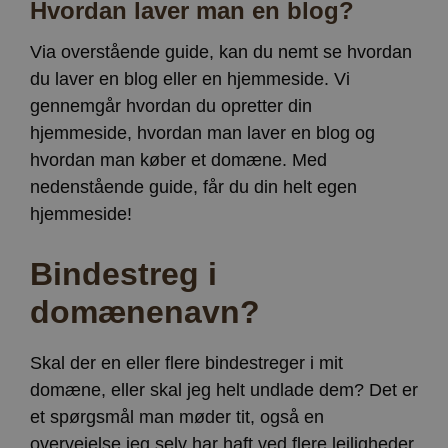
Hvordan laver man en blog?
Via overstående guide, kan du nemt se hvordan
du laver en blog eller en hjemmeside. Vi
gennemgår hvordan du opretter din
hjemmeside, hvordan man laver en blog og
hvordan man køber et domæne. Med
nedenstående guide, får du din helt egen
hjemmeside!
Bindestreg i
domænenavn?
Skal der en eller flere bindestreger i mit
domæne, eller skal jeg helt undlade dem? Det er
et spørgsmål man møder tit, også en
overvejelse jeg selv har haft ved flere lejligheder.