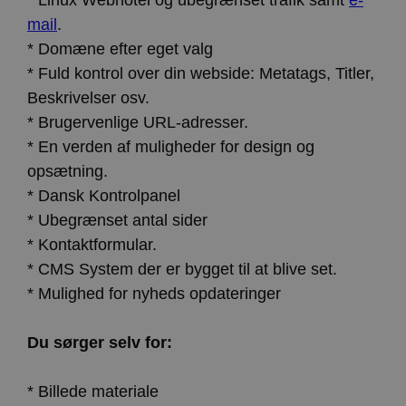
mail
.
* Domæne efter eget valg
* Fuld kontrol over din webside: Metatags, Titler,
Beskrivelser osv.
* Brugervenlige URL-adresser.
* En verden af muligheder for design og
opsætning.
* Dansk Kontrolpanel
* Ubegrænset antal sider
* Kontaktformular.
* CMS System der er bygget til at blive set.
* Mulighed for nyheds opdateringer
Du sørger selv for:
* Billede materiale