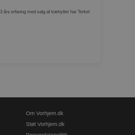
3 års erfaring med salg af træhytter har Terkel
Om Vorhjem.dk
Støt Vorhjem.dk