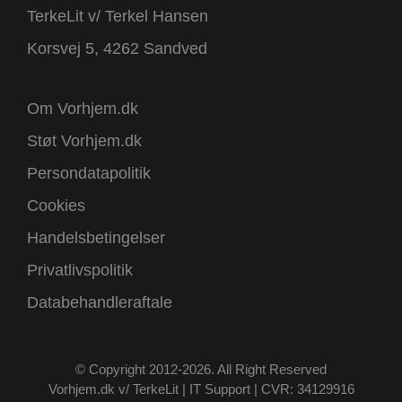
TerkeLit v/ Terkel Hansen
Korsvej 5, 4262 Sandved
Om Vorhjem.dk
Støt Vorhjem.dk
Persondatapolitik
Cookies
Handelsbetingelser
Privatlivspolitik
Databehandleraftale
© Copyright 2012-2026. All Right Reserved
Vorhjem.dk v/ TerkeLit | IT Support | CVR: 34129916