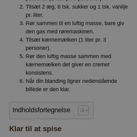
Tilsæt 2 æg, 6 tsk. sukker og 1 tsk. vanilje
pr. liter.
Rør sammen til en luftig masse, bare giv
den gas med røremaskinen.
Tilsæt kærnemælken (1 liter pr. 3
personer).
Rør den luftig masse sammen med
kærnemælken det giver en cremet
konsistens.
Når din blanding ligner nedenstående
billede er den klar.
Indholdsfortegnelse
Klar til at spise