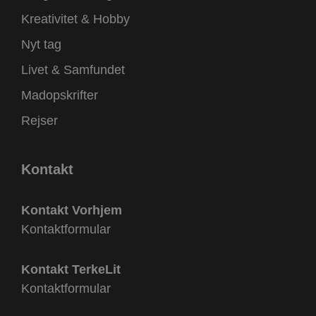
Kreativitet & Hobby
Nyt tag
Livet & Samfundet
Madopskrifter
Rejser
Kontakt
Kontakt Vorhjem
Kontaktformular
Kontakt TerkeLit
Kontaktformular